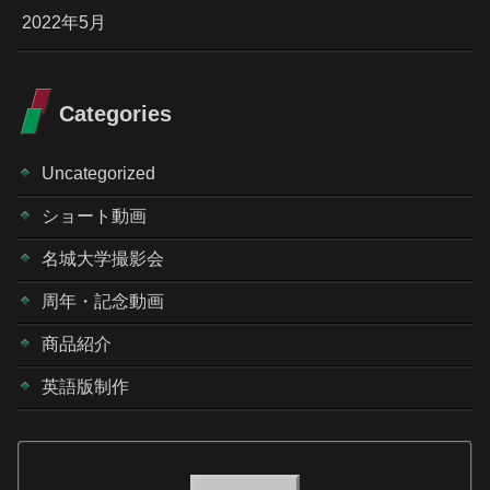
2022年5月
Categories
Uncategorized
ショート動画
名城大学撮影会
周年・記念動画
商品紹介
英語版制作