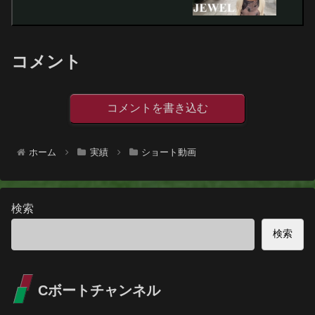
コメント
コメントを書き込む
ホーム
実績
ショート動画
検索
検索
Cボートチャンネル