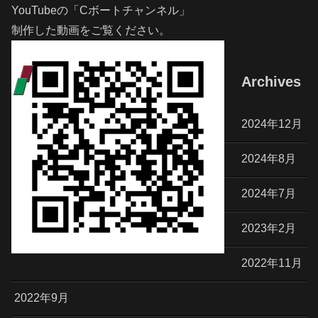
YouTubeの「Cボートチャンネル」
制作した動画をご覧ください。
Archives
2024年12月
2024年8月
2024年7月
2023年2月
2022年11月
2022年9月