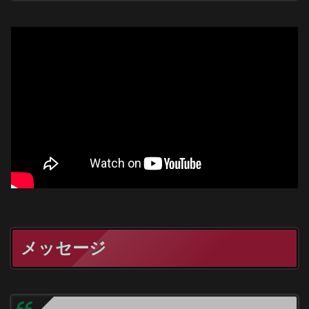
メッセージ