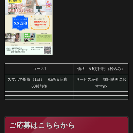
コース1
価格 5.5万円円（税込み）
スマホで撮影（1日） 動画＆写真
サービス紹介 採用動画にお
60秒前後
すすめ
ご応募はこちらから