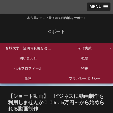
MENU
名古屋のテレビ局OBが動画制作をサポート
Cボート
名城大学 証明写真撮影会
制作実績
2025年2月分
問い合わせ
概要
代表プロフィール
特長
価格
プラバシーポリシー
【ショート動画】 ビジネスに動画制作を
利用しませんか！！5．5万円～から始めら
れる動画制作