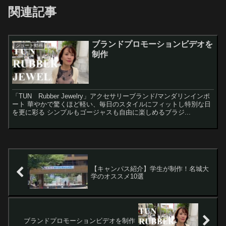
関連記事
ブランドプロモーションビデオを
ショート動画
制作
「TUN Rubber Jewelry」アクセサリーブランド/マンダリンインポ
ート 華やかで驚くほど軽い、毎日のスタイルにフィットし特別な日
を更に彩る シンプルもゴージャスも自由に楽しめるブラジ...
【キャンパス紹介】学生が制作！名城大
学のオススメ10選
ブランドプロモーションビデオを制作