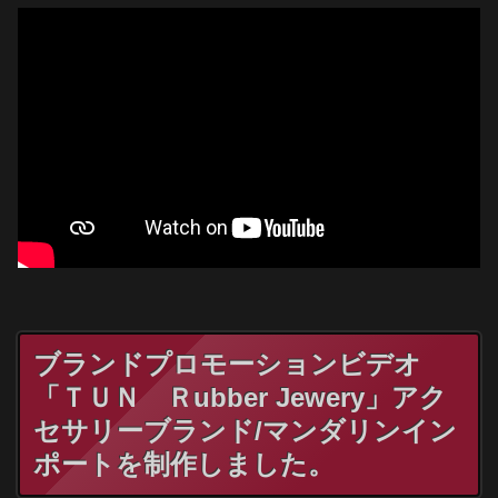
ブランドプロモーションビデオ
「ＴＵＮ Ｒubber Jewery」アク
セサリーブランド/マンダリンイン
ポートを制作しました。