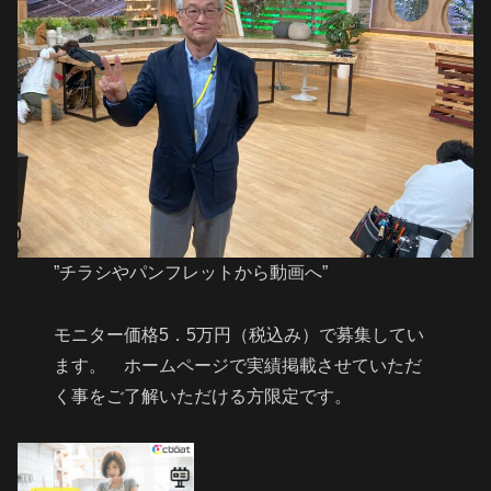
”チラシやパンフレットから動画へ”
モニター価格5．5万円（税込み）で募集してい
ます。 ホームページで実績掲載させていただ
く事をご了解いただける方限定です。