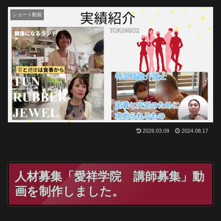
ショート動画
2026.03.09
2024.08.17
人材募集「愛祥学院 講師募集」動
画を制作しました。